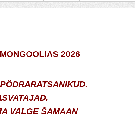
 MONGOOLIAS 2026
PÕDRARATSANIKUD.
ASVATAJAD.
JA VALGE ŠAMAAN