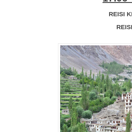
REISI 
REIS