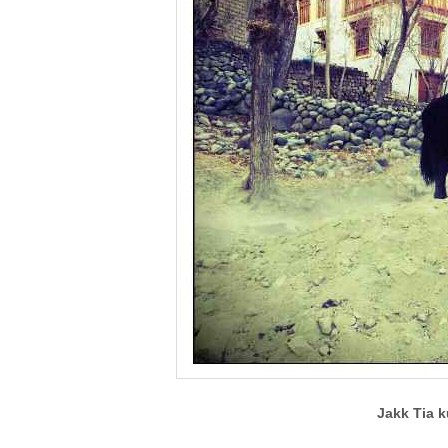
Jakk Tia k